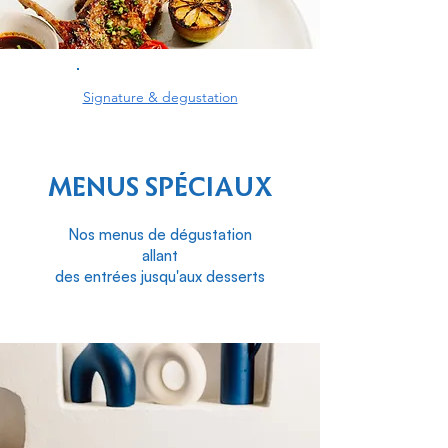
Signature & degustation
MENUS SPÉCIAUX
Nos menus de dégustation
allant
des entrées jusqu'aux desserts