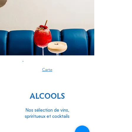
Carte
ALCOOLS
Nos sélection de vins,
spriritueux et cocktails