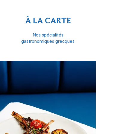
À LA CARTE
Nos spécialités
gastronomiques grecques