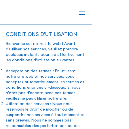
CONDITIONS D'UTILISATION
Bienvenue sur notre site web ! Avant
d'utiliser nos services, veuillez prendre
quelques instants pour lire attentivement
les conditions d'utilisation suivantes :
Acceptation des termes : En utilisant
notre site web et nos services, vous
acceptez automatiquement les termes et
conditions énoncés ci-dessous. Si vous
n'êtes pas d'accord avec ces termes,
veuillez ne pas utiliser notre site.
Utilisation des services : Nous nous
réservons le droit de modifier ou de
suspendre nos services à tout moment et
sans préavis. Nous ne sommes pas
responsables des perturbations ou des