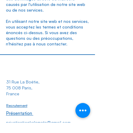
causés par l'utilisation de notre site web
ou de nos services.
En utilisant notre site web et nos services,
vous acceptez les termes et conditions
énoncés ci-dessus. Si vous avez des
questions ou des préoccupations,
n'hésitez pas à nous contacter.
31 Rue La Boétie
,
75 008 Paris,
France
Recrutement
Présentation
privatisationkalamata@gmail.com
reservations@kalamata-restaurant.com