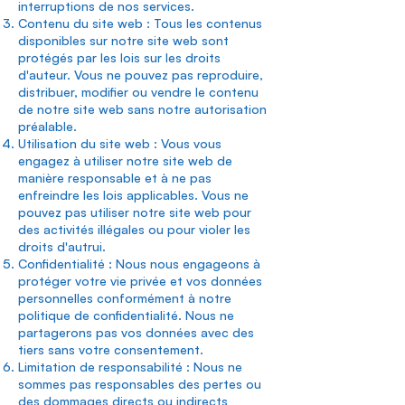
interruptions de nos services.
Contenu du site web : Tous les contenus
disponibles sur notre site web sont
protégés par les lois sur les droits
d'auteur. Vous ne pouvez pas reproduire,
distribuer, modifier ou vendre le contenu
de notre site web sans notre autorisation
préalable.
Utilisation du site web : Vous vous
engagez à utiliser notre site web de
manière responsable et à ne pas
enfreindre les lois applicables. Vous ne
pouvez pas utiliser notre site web pour
des activités illégales ou pour violer les
droits d'autrui.
Confidentialité : Nous nous engageons à
protéger votre vie privée et vos données
personnelles conformément à notre
politique de confidentialité. Nous ne
partagerons pas vos données avec des
tiers sans votre consentement.
Limitation de responsabilité : Nous ne
sommes pas responsables des pertes ou
des dommages directs ou indirects